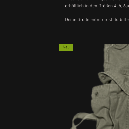
erhältlich in den Größen 4, 5, 6,
Deine Größe entnimmst du bitte
Neu