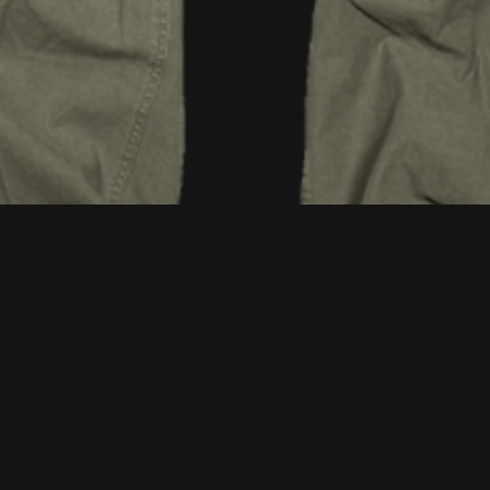
Vista rapida