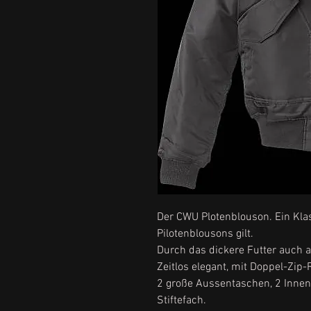
Der CWU Plotenblouson. Ein Klas
Pilotenblousons gilt.
Durch das dickere Futter auch a
Zeitlos elegant, mit Doppel-Zip-
2 große Aussentaschen, 2 Inne
Stiftefach.