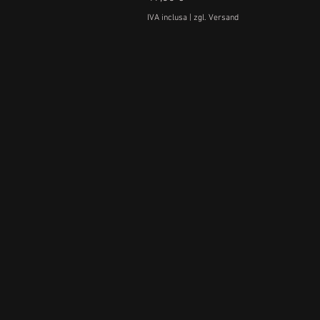
IVA inclusa
|
zgl. Versand