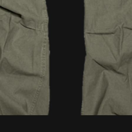
Vista rapida