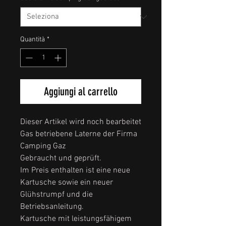
Quantità
*
Aggiungi al carrello
Dieser Artikel wird noch bearbeitet
Gas betriebene Laterne der Firma
Camping Gaz
Gebraucht und geprüft.
Im Preis enthalten ist eine neue
Kartusche sowie ein neuer
Glühstrumpf und die
Betriebsanleitung.
Kartusche mit leistungsfähigem