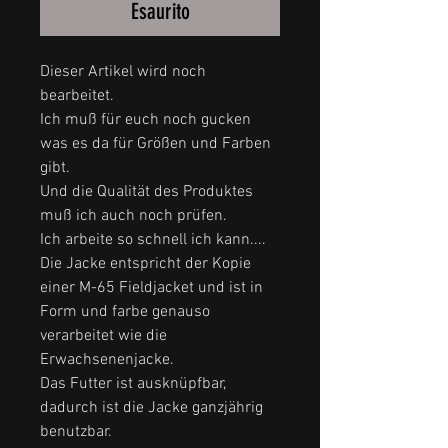
Esaurito
Dieser Artikel wird noch
bearbeitet.
Ich muß für euch noch gucken
was es da für Größen und Farben
gibt.
Und die Qualität des Produktes
muß ich auch noch prüfen.
Ich arbeite so schnell ich kann....
Die Jacke entspricht der Kopie
einer M-65 Fieldjacket und ist in
Form und farbe genauso
verarbeitet wie die
Erwachsenenjacke.
Das Futter ist ausknüpfbar,
dadurch ist die Jacke ganzjährig
benutzbar.