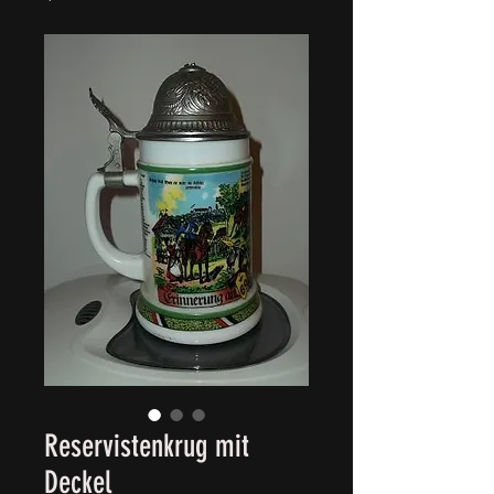
Reservistenkrug mit
Deckel