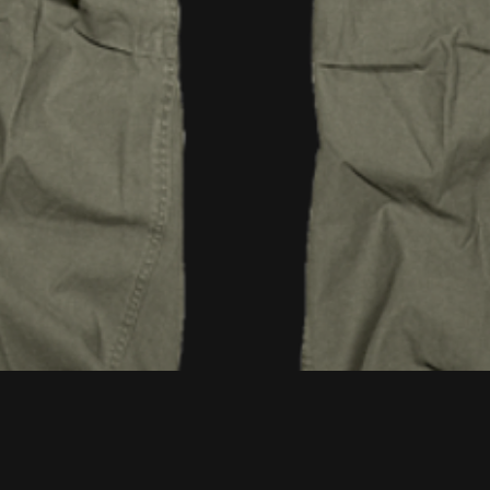
Vista rapida