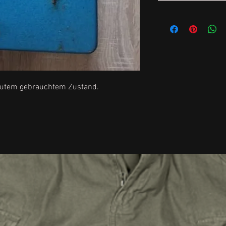
 gutem gebrauchtem Zustand.