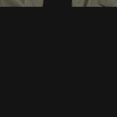
Vista rapida