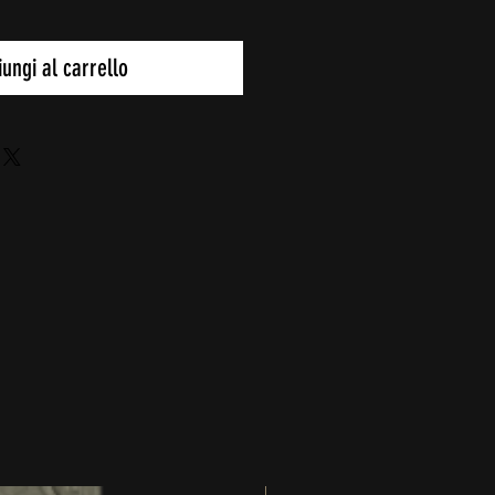
ungi al carrello