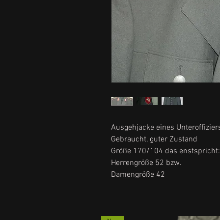
Ausgehjacke eines Unteroffizier
Gebraucht, guter Zustand
Größe 170/104 das enstspricht:
Herrengröße 52 bzw.
Damengröße 42