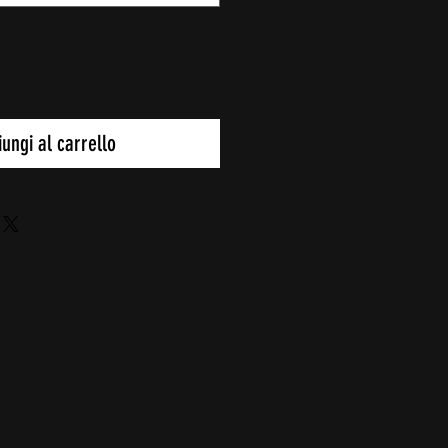
ungi al carrello