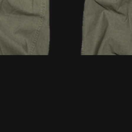
Vista rapida