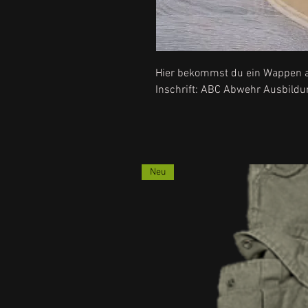
Hier bekommst du ein Wappen au
Inschrift: ABC Abwehr Ausbild
Neu