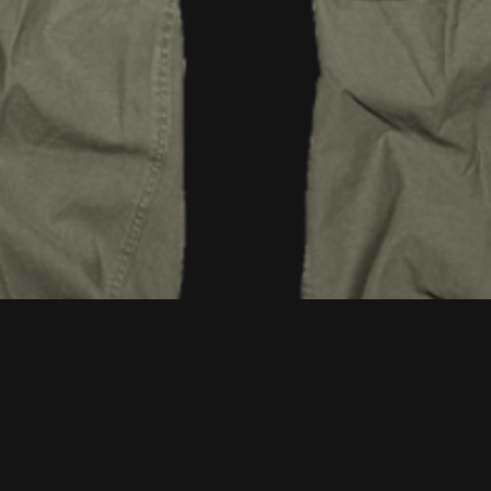
Vista rapida