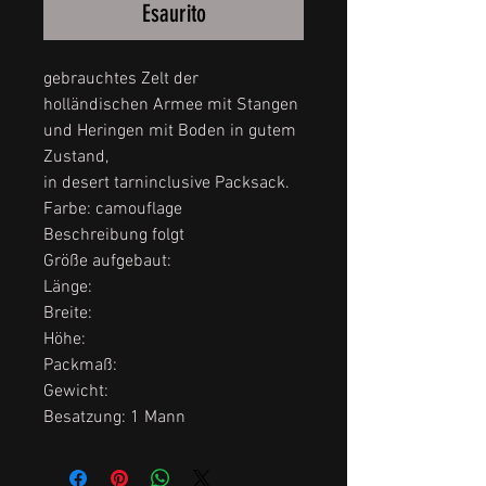
Esaurito
gebrauchtes Zelt der
holländischen Armee mit Stangen
und Heringen mit Boden in gutem
Zustand,
in desert tarninclusive Packsack.
Farbe: camouflage
Beschreibung folgt
Größe aufgebaut:
Länge:
Breite:
Höhe:
Packmaß:
Gewicht:
Besatzung: 1 Mann