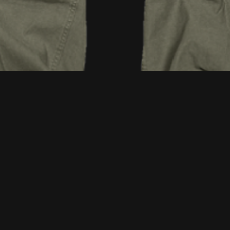
Vista rápida