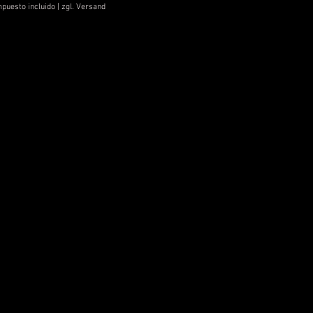
puesto incluido
|
zgl. Versand