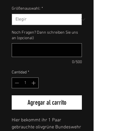
Größenauswahl:
*
Noch Fragen? Dann schreiben Sie uns
an (opcional)
0/500
Cantidad
*
Agregar al carrito
Hier bekommt ihr 1 Paar
gebrauchte olivgrüne Bundeswehr