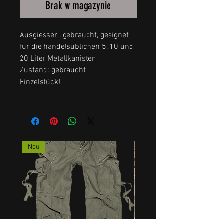
Brak w magazynie
Ausgiesser , gebraucht, geeignet
für die handelsüblichen 5, 10 und
20 Liter Metallkanister
Zustand: gebraucht
Einzelstück!
Neu