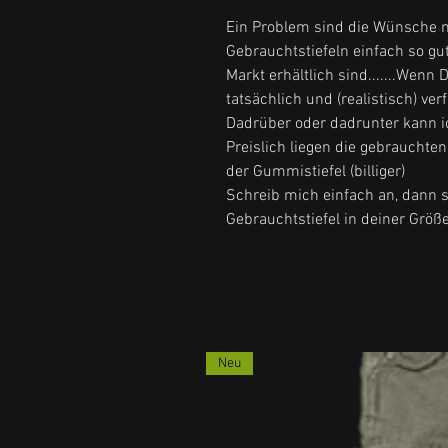
Ein Problem sind die Wünsche n
Gebrauchtstiefeln einfach so gu
Markt erhältlich sind.......Wenn 
tatsächlich und (realistisch) ve
Dadrüber oder dadrunter kann ich
Preislich liegen die gebrauchte
der Gummistiefel (billiger)
Schreib mich einfach an, dann s
Gebrauchtstiefel in deiner Größe
Neu