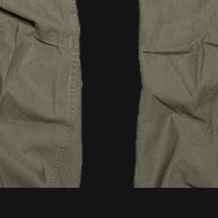
Aperçu rapide