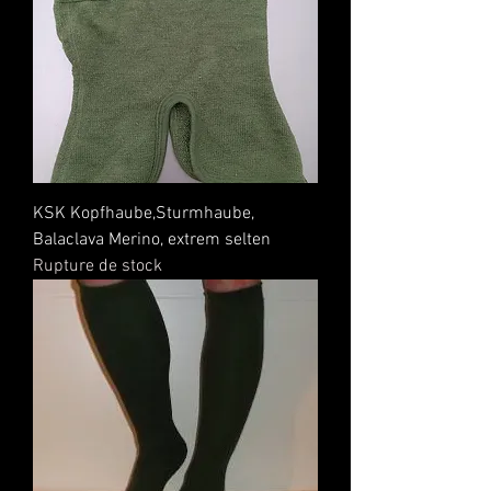
KSK Kopfhaube,Sturmhaube,
Balaclava Merino, extrem selten
Rupture de stock