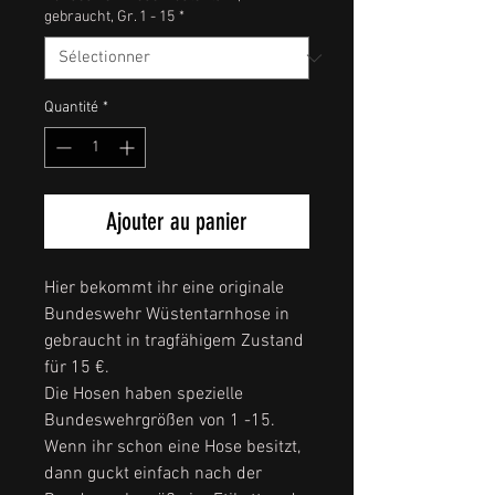
gebraucht, Gr. 1 - 15
*
Quantité
*
Ajouter au panier
Hier bekommt ihr eine originale
Bundeswehr Wüstentarnhose in
gebraucht in tragfähigem Zustand
für 15 €.
Die Hosen haben spezielle
Bundeswehrgrößen von 1 -15.
Wenn ihr schon eine Hose besitzt,
dann guckt einfach nach der