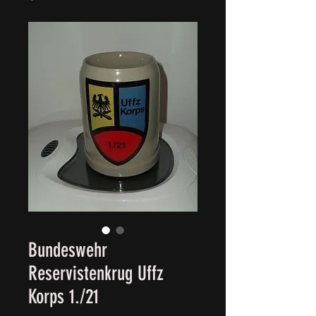
Bundeswehr
Reservistenkrug Uffz
Korps 1./21