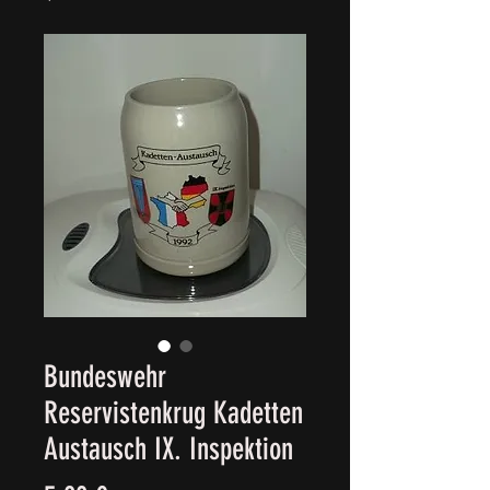
Bundeswehr
Reservistenkrug Kadetten
Austausch IX. Inspektion