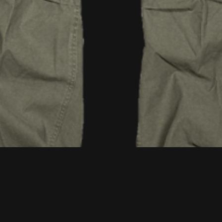
Vista rápida