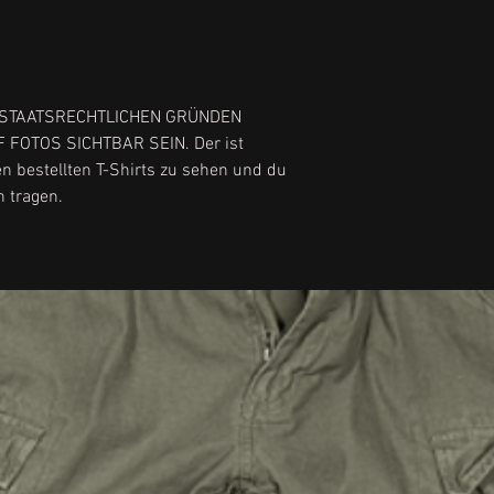
STAATSRECHTLICHEN GRÜNDEN
 FOTOS SICHTBAR SEIN. Der ist
en bestellten T-Shirts zu sehen und du
h tragen.