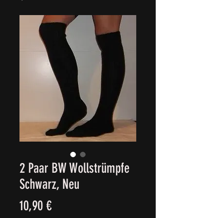
2 Paar BW Wollstrümpfe
Schwarz, Neu
Precio
10,90 €