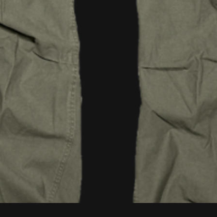
Vista rápida