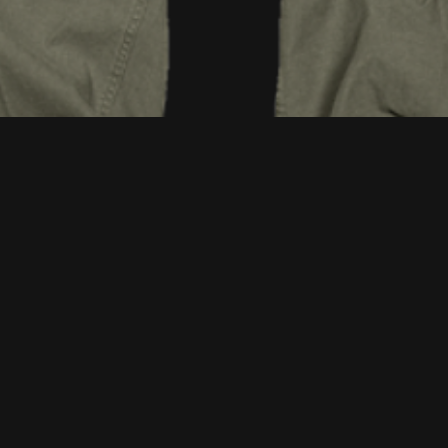
Podgląd