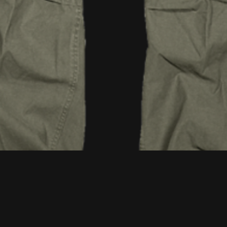
Aperçu rapide