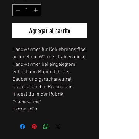
Agregar al carrito
Handwärmer für Kohlebrennstäbe
angenehme Wärme strahlen diese
Handwärmer bei eingelegtem
entfachtem Brennstab aus.
Sauber und geruchsneutral.
Die passsenden Brennstäbe
findest du in der Rubrik
"Accessoires"
Farbe: grün