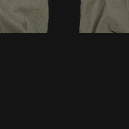
Vista rápida