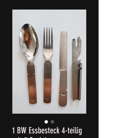
1 BW Essbesteck 4-teilig