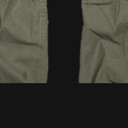
Podgląd