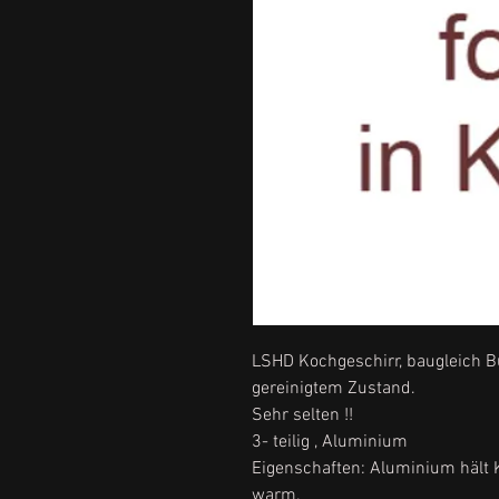
LSHD Kochgeschirr, baugleich B
gereinigtem Zustand.
Sehr selten !!
3- teilig , Aluminium
Eigenschaften: Aluminium hält 
warm.