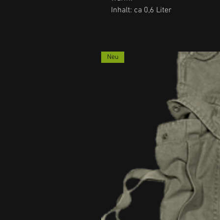
Inhalt: ca 0,6 Liter
Neu