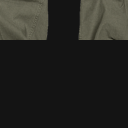
Podgląd