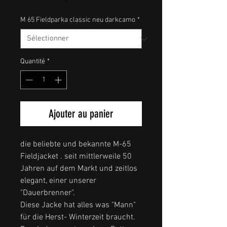
M 65 Fieldparka classic neu darkcamo
*
Quantité
*
Ajouter au panier
die beliebte und bekannte M-65
Fieldjacket . seit mittlerweile 50
Jahren auf dem Markt und zeitlos
elegant, einer unserer
"Dauerbrenner".
Diese Jacke hat alles was "Mann"
für die Herst- Winterzeit braucht.