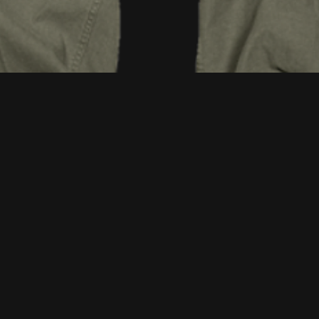
Aperçu rapide