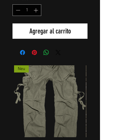
Agregar al carrito
Neu