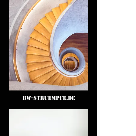
BW-STRUEMPFE.DE