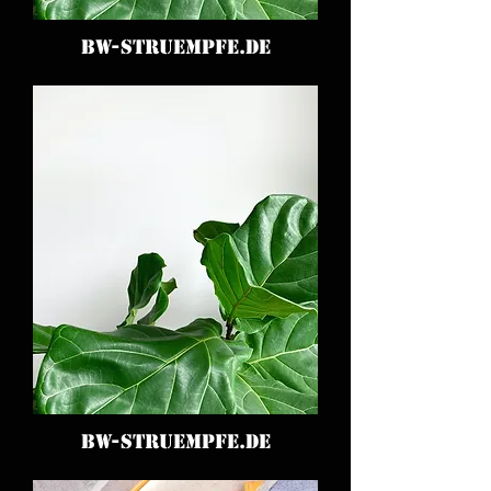
BW-STRUEMPFE.DE
BW-STRUEMPFE.DE