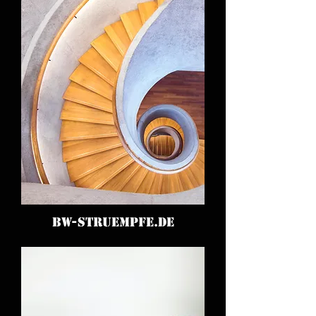
BW-STRUEMPFE.DE