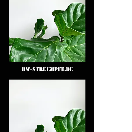
BW-STRUEMPFE.DE