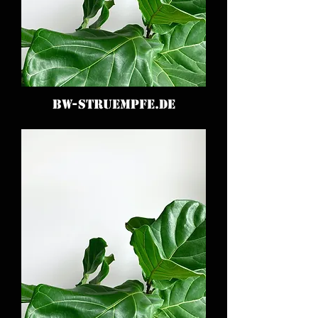
BW-STRUEMPFE.DE