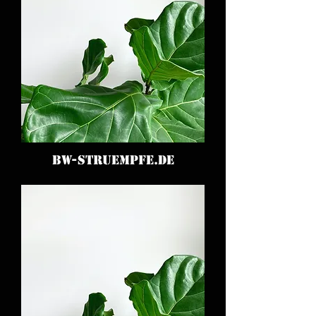
BW-STRUEMPFE.DE