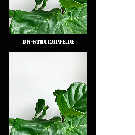
BW-STRUEMPFE.DE