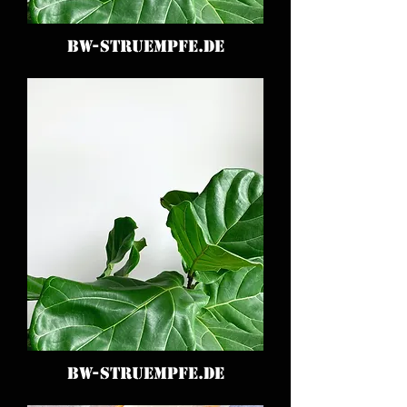
BW-STRUEMPFE.DE
BW-STRUEMPFE.DE