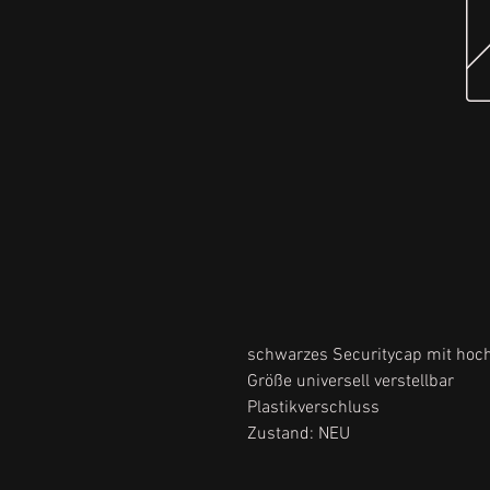
schwarzes Securitycap mit hoc
Größe universell verstellbar
Plastikverschluss
Zustand: NEU