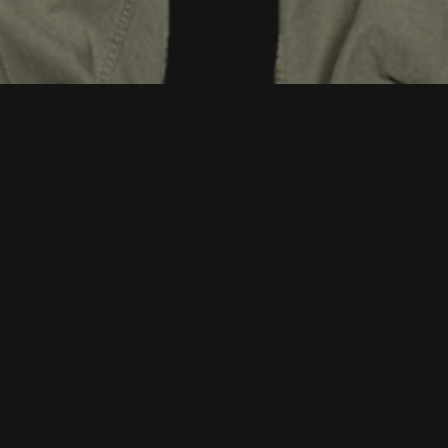
Vista rápida