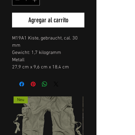
Agregar al carrito
M19A1 Kiste, gebraucht, cal. 30
mm
Gewicht: 1,7 kilogramm
Metall
27,9 cm x 9,6 cm x 18,4 cm
Neu