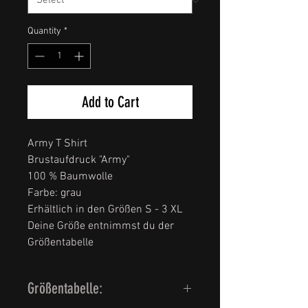
Quantity
*
Add to Cart
Army T Shirt
Brustaufdruck "Army"
100 % Baumwolle
Farbe: grau
Erhältlich in den Größen S - 3 XL
Deine Größe entnimmst du der
Größentabelle
Größentabelle: