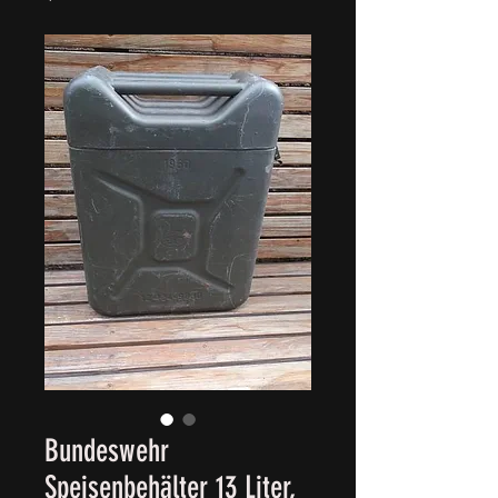
Bundeswehr
Speisenbehälter 13 Liter,