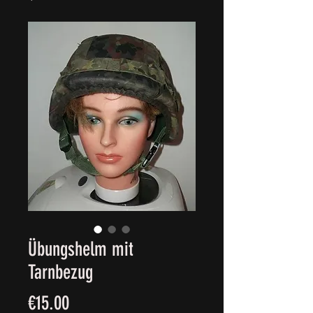
Übungshelm mit
Tarnbezug
Price
€15.00