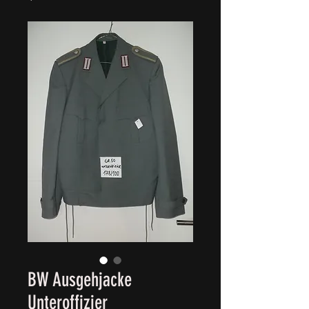
BW Ausgehjacke
Unteroffizier