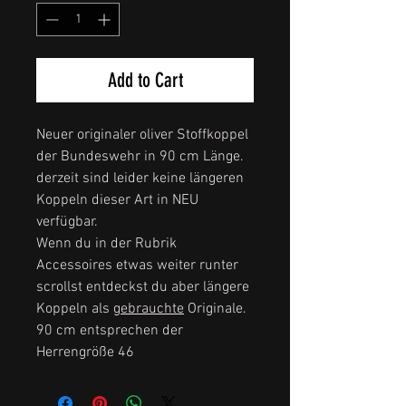
Add to Cart
Neuer originaler oliver Stoffkoppel
der Bundeswehr in 90 cm Länge.
derzeit sind leider keine längeren
Koppeln dieser Art in NEU
verfügbar.
Wenn du in der Rubrik
Accessoires etwas weiter runter
scrollst entdeckst du aber längere
Koppeln als
gebrauchte
Originale.
90 cm entsprechen der
Herrengröße 46