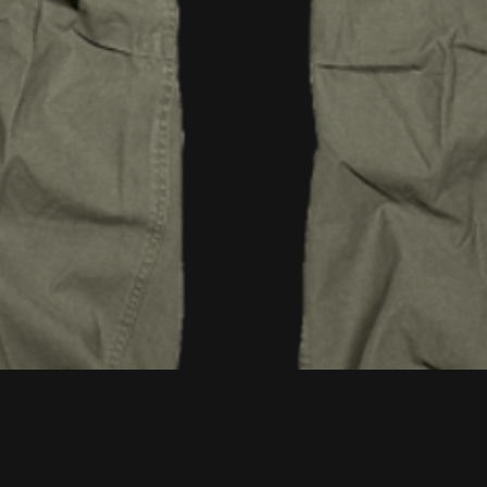
Quick View