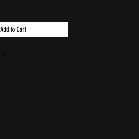
Add to Cart