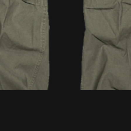
Quick View