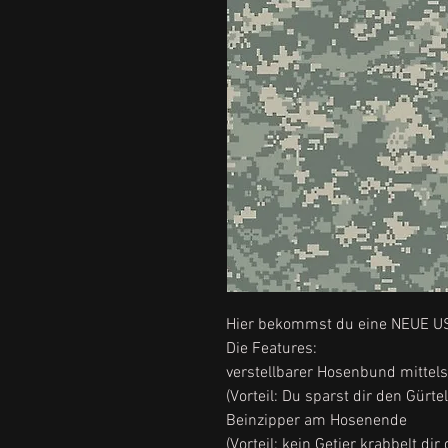
Hier bekommst du eine NEUE U
Die Features:
verstellbarer Hosenbund mittels
(Vorteil: Du sparst dir den Gürtel
Beinzipper am Hosenende
(Vorteil: kein Getier krabbelt dir