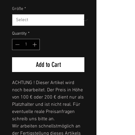
Größe
*
Quantity
*
Add to Cart
ACHTUNG ! Dieser Artikel wird
noch bearbeitet. Der Preis in Höhe
von 100 € oder 200 € dient nur als
Platzhalter und ist nicht real. Für
eventuelle reale Preisanfragen
schreib uns bitte an.
Wir arbeiten schnellstmöglich an
der Fertigstellung dieses Artikels